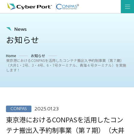
News
お知らせ
Home
お知らせ
東京港におけるCONPASを活用したコンテナ搬出入予約制事業（第７期）
（大井1・2号、3・4号、6・7号ターミナル、青海４号ターミナル）を実施
します！
2025.01.23
CONPAS
東京港におけるCONPASを活用したコン
テナ搬出入予約制事業（第７期）（大井