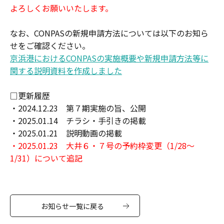
よろしくお願いいたします。
なお、CONPASの新規申請方法については以下のお知ら
せをご確認ください。
京浜港におけるCONPASの実施概要や新規申請方法等に
関する説明資料を作成しました
□更新履歴
・2024.12.23 第７期実施の旨、公開
・2025.01.14 チラシ・手引きの掲載
・2025.01.21 説明動画の掲載
・2025.01.23 大井６・７号の予約枠変更（1/28～
1/31）について追記
お知らせ一覧に戻る