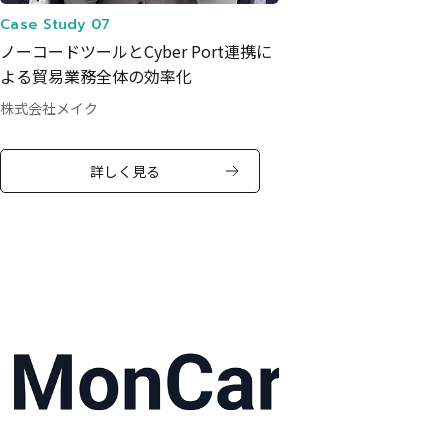
Case Study 07
ノーコードツールとCyber Port連携に
よる貿易業務全体の効率化
株式会社メイク
詳しく見る