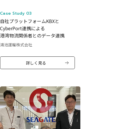
Case Study 03
自社プラットフォームKBXと
CyberPort連携による
港湾物流関係者とのデータ連携
鴻池運輸株式会社
詳しく見る