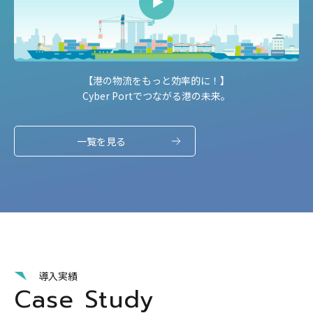
【港の物流をもっと効率的に！】
Cyber Portでつながる港の未来。
一覧を見る
導入実績
Case Study