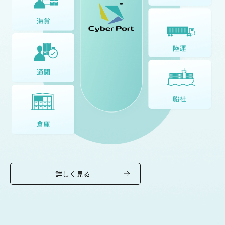
詳しく見る