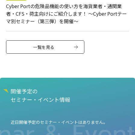
Cyber Portの危険品機能の使い方を海貨業者・通関業
者・CFS・荷主向けにご紹介します！ ～Cyber Portテー
マ別セミナー（第三弾）を開催～
一覧を見る
開催予定の
セミナー・イベント情報
ar & Event 
近日開催予定のセミナー・イベントはありません。