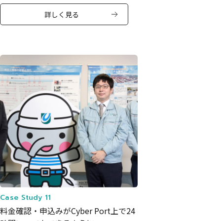
詳しく見る
Case Study 11
料金確認・申込みがCyber Port上で24