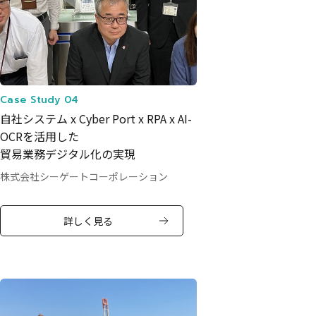
Case Study 04
自社システム x Cyber Port x RPA x AI-
OCRを活用した
貿易業務デジタル化の実現
株式会社シーゲートコーポレーション
詳しく見る