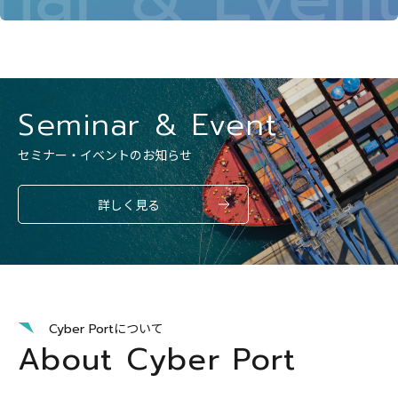
Seminar & Event
セミナー・イベントのお知らせ
詳しく見る
について
Cyber Port
About Cyber Port