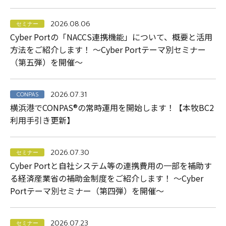
2026.08.06
セミナー
Cyber Portの「NACCS連携機能」について、概要と活用
方法をご紹介します！ ～Cyber Portテーマ別セミナー
（第五弾）を開催～
2026.07.31
CONPAS
横浜港でCONPAS®の常時運用を開始します！【本牧BC2
利用手引き更新】
2026.07.30
セミナー
Cyber Portと自社システム等の連携費用の一部を補助す
る経済産業省の補助金制度をご紹介します！ ～Cyber
Portテーマ別セミナー（第四弾）を開催～
2026.07.23
セミナー