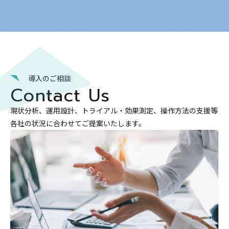
導入のご相談
Contact Us
現状分析、運用設計、トライアル・効果測定、操作方法の支援等
各社の状況に合わせてご提案いたします。