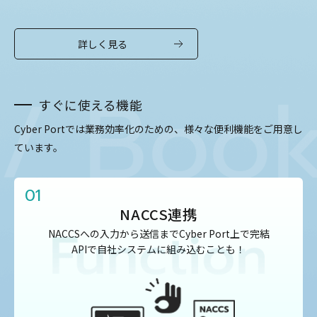
詳しく見る
Bookin
すぐに使える機能
Cyber Portでは業務効率化のための、様々な便利機能をご用意し
ています。
01
NACCS連携
NACCSへの入力から送信までCyber Port上で完結
APIで自社システムに組み込むことも！