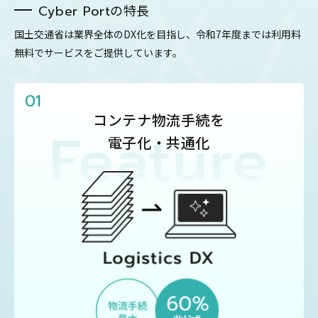
 DX / S
の特長
Cyber Port
国土交通省は業界全体のDX化を目指し、令和7年度までは利用料
無料でサービスをご提供しています。
01
コンテナ物流手続を
電子化・共通化