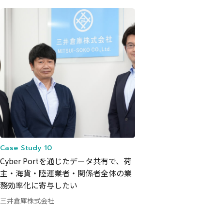
Case Study 10
Cyber Portを通じたデータ共有で、荷
主・海貨・陸運業者・関係者全体の業
務効率化に寄与したい
三井倉庫株式会社