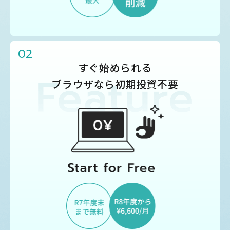
02
すぐ始められる
ブラウザなら初期投資不要