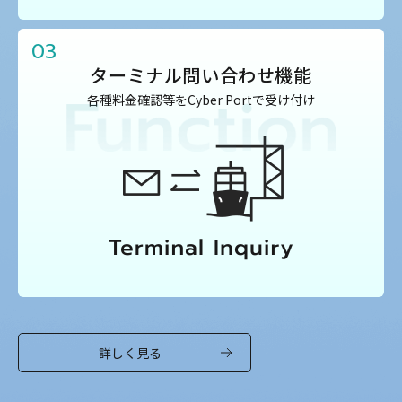
03
ターミナル問い合わせ機能
各種料金確認等をCyber Portで受け付け
詳しく見る