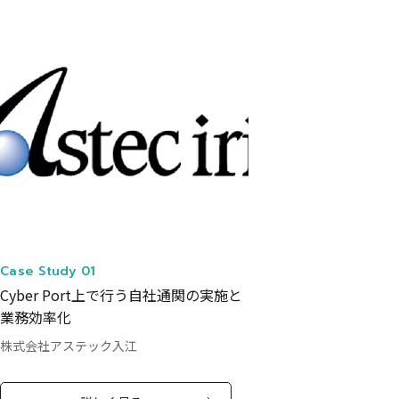
Case Study 01
Cyber Port上で行う自社通関の実施と
業務効率化
株式会社アステック入江