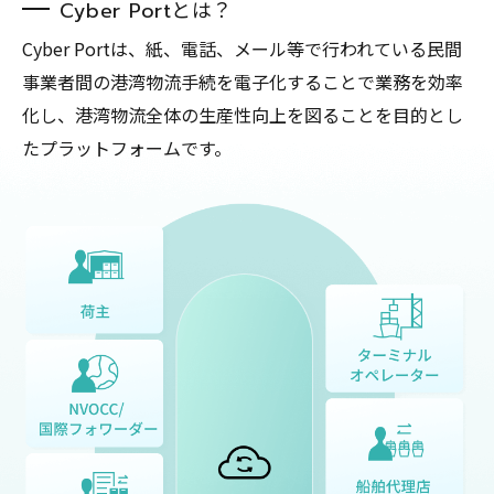
とは？
Cyber Port
Cyber Portは、紙、電話、メール等で行われている民間
事業者間の港湾物流手続を電子化することで業務を効率
化し、港湾物流全体の生産性向上を図ることを目的とし
たプラットフォームです。