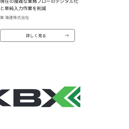
現在の複雑な業務フローのデジタル化
と単純入力作業を削減
東 海運株式会社
詳しく見る