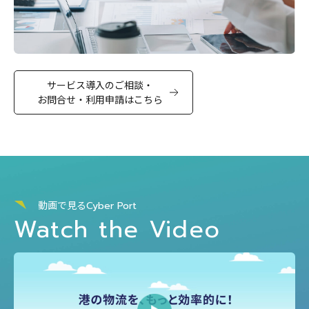
サービス導入のご相談・
お問合せ・利用申請はこちら
動画で見る
Cyber Port
Watch the Video