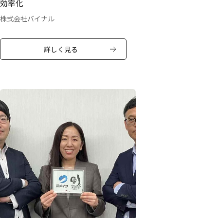
効率化
株式会社バイナル
詳しく見る