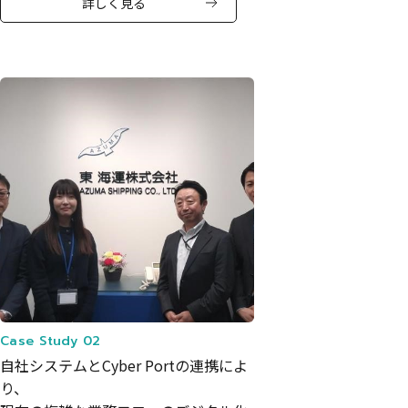
詳しく見る
Case Study 02
自社システムとCyber Portの連携によ
り、