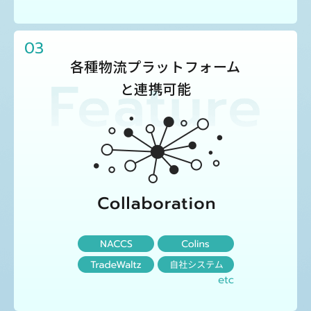
03
各種物流プラットフォーム
と連携可能