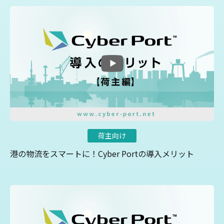
荷主向け
港の物流をスマートに！Cyber Portの導入メリット