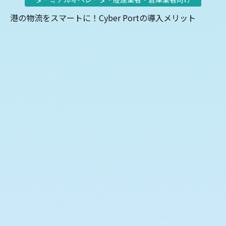
港の物流をスマートに！Cyber Portの導入メリット