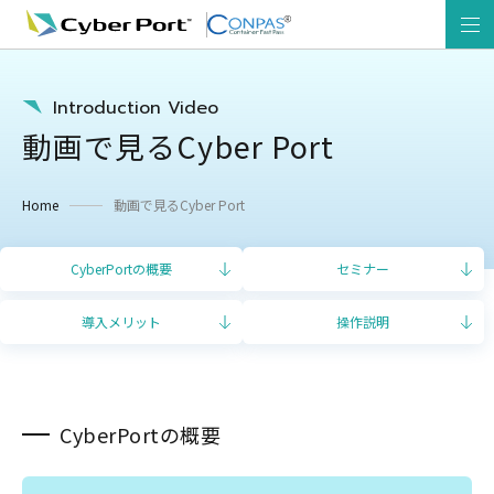
Introduction Video
動画で見るCyber Port
Home
動画で見るCyber Port
CyberPortの概要
セミナー
導入メリット
操作説明
CyberPortの概要