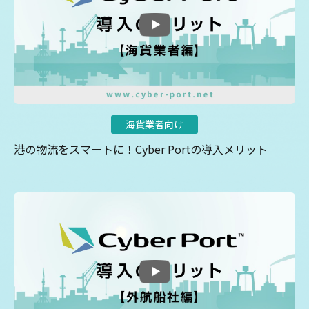
海貨業者向け
港の物流をスマートに！Cyber Portの導入メリット