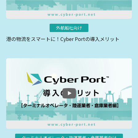
外航船社向け
港の物流をスマートに！Cyber Portの導入メリット
ターミナルオペレータ・陸運業者・倉庫業者向け