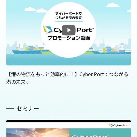
【港の物流をもっと効率的に！】Cyber Portでつながる
港の未来。
セミナー