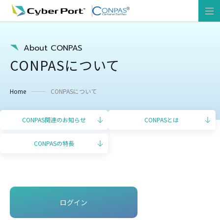
About CONPAS
CONPASについて
Home
CONPASについて
CONPAS関連のお知らせ
CONPASとは
CONPASの特長
ログイン