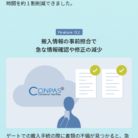
時間を約１割削減できました。
Feature 02
搬入情報の事前照合で
急な情報確認や修正の減少
ゲートでの搬入手続の際に書類の不備が見つかると、急