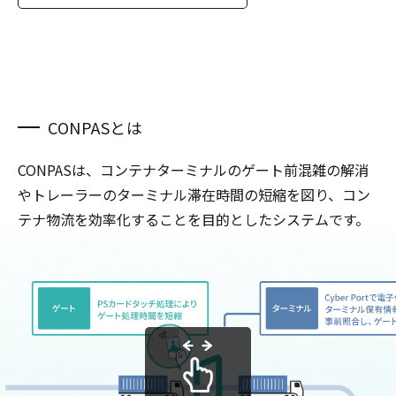
CONPASとは
CONPASは、コンテナターミナルのゲート前混雑の解消
やトレーラーのターミナル滞在時間の短縮を図り、コン
テナ物流を効率化することを目的としたシステムです。