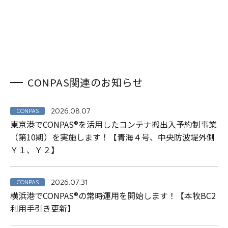
CONPAS関連のお知らせ
2026.08.07
CONPAS
東京港でCONPAS®を活用したコンテナ搬出入予約制事業
（第10期）を実施します！【青海４号、中央防波堤外側
Ｙ１、Ｙ２】
2026.07.31
CONPAS
横浜港でCONPAS®の常時運用を開始します！【本牧BC2
利用手引き更新】