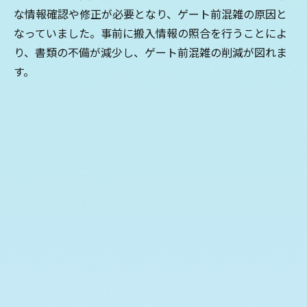
な情報確認や修正が必要となり、ゲート前混雑の原因と
なっていました。事前に搬入情報の照合を行うことによ
り、書類の不備が減少し、ゲート前混雑の削減が図れま
す。