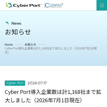
News
お知らせ
Home
お知らせ
Cyber Port導入企業数は計1,168社まで拡大しました（2026年7月1日現
在）
2026.07.17
Cyber Port
Cyber Port導入企業数は計1,168社まで拡
大しました（2026年7月1日現在）