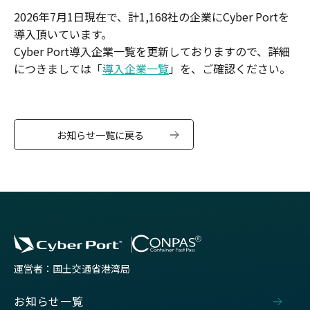
2026年7月1日現在で、計1,168社の企業にCyber Portを
導入頂いています。
Cyber Port導入企業一覧を更新しておりますので、詳細
につきましては「
導入企業一覧
」を、ご確認ください。
お知らせ一覧に戻る
運営者：国土交通省港湾局
お知らせ一覧