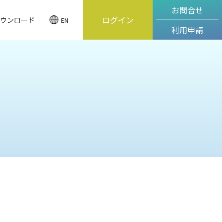
お問合せ
ログイン
ウンロード
EN
利用申請