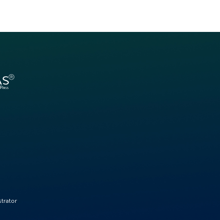
trator