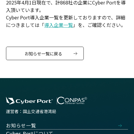
2025年4月1日現在で、計868社の企業にCyber Portを導
入頂いています。
Cyber Port導入企業一覧を更新しておりますので、詳細
につきましては「
導入企業一覧
」を、ご確認ください。
お知らせ一覧に戻る
運営者：国土交通省港湾局
お知らせ一覧
について
Cyber Port