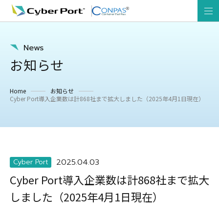
News
お知らせ
Home
お知らせ
Cyber Port導入企業数は計868社まで拡大しました（2025年4月1日現在）
2025.04.03
Cyber Port
Cyber Port導入企業数は計868社まで拡大
しました（2025年4月1日現在）