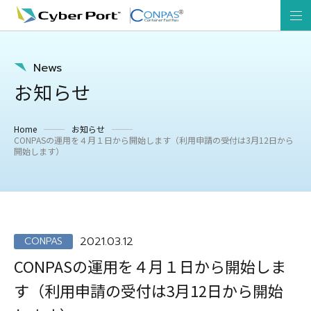
News
お知らせ
Home
お知らせ
CONPASの運用を４月１日から開始します（利用申請の受付は3月12日から
開始します）
2021.03.12
CONPAS
CONPASの運用を４月１日から開始しま
す（利用申請の受付は3月12日から開始