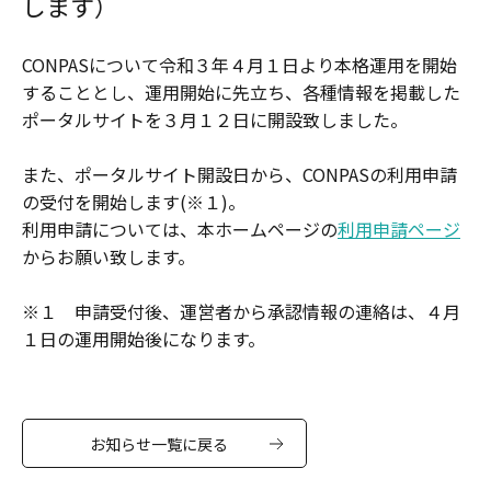
します）
CONPASについて令和３年４月１日より本格運用を開始
することとし、運用開始に先立ち、各種情報を掲載した
ポータルサイトを３月１２日に開設致しました。
また、ポータルサイト開設日から、CONPASの利用申請
の受付を開始します(※１)。
利用申請については、本ホームページの
利用申請ページ
からお願い致します。
※１ 申請受付後、運営者から承認情報の連絡は、４月
１日の運用開始後になります。
お知らせ一覧に戻る